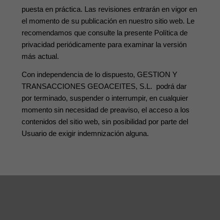
puesta en práctica. Las revisiones entrarán en vigor en
el momento de su publicación en nuestro sitio web. Le
recomendamos que consulte la presente Política de
privacidad periódicamente para examinar la versión
más actual.
Con independencia de lo dispuesto, GESTION Y
TRANSACCIONES GEOACEITES, S.L.
podrá dar
por terminado, suspender o interrumpir, en cualquier
momento sin necesidad de preaviso, el acceso a los
contenidos del sitio web, sin posibilidad por parte del
Usuario de exigir indemnización alguna.