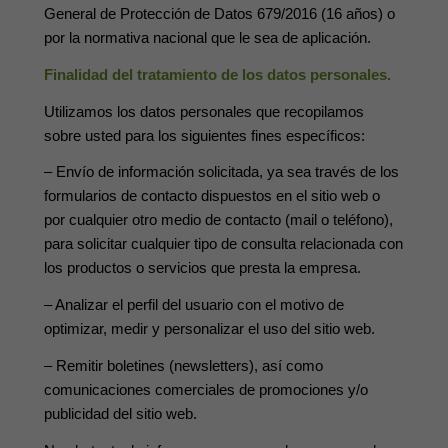
General de Protección de Datos 679/2016 (16 años) o
por la normativa nacional que le sea de aplicación.
Finalidad del tratamiento de los datos personales.
Utilizamos los datos personales que recopilamos
sobre usted para los siguientes fines específicos:
– Envío de información solicitada, ya sea través de los
formularios de contacto dispuestos en el sitio web o
por cualquier otro medio de contacto (mail o teléfono),
para solicitar cualquier tipo de consulta relacionada con
los productos o servicios que presta la empresa.
– Analizar el perfil del usuario con el motivo de
optimizar, medir y personalizar el uso del sitio web.
– Remitir boletines (newsletters), así como
comunicaciones comerciales de promociones y/o
publicidad del sitio web.