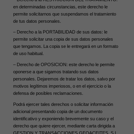
en determinadas circunstancias, este derecho le
permite solicitarnos que suspendamos el tratamiento
de tus datos personales.
– Derecho a la PORTABILIDAD de sus datos: le
permite solicitar una copia de sus datos personales
que tengamos. La copia se le entregará en un formato
de uso habitual.
– Derecho de OPOSICION: este derecho le permite
oponerse a que sigamos tratando sus datos
personales. Dejaremos de tratar los datos, salvo por
motivos legítimos imperiosos, o en el ejercicio o la
defensa de posibles reclamaciones.
Podrá ejercer tales derechos o solicitar información
adicional presentando copia de un documento
identificativo y exponiendo brevemente su caso y el
derecho que quiere ejercer, mediante carta dirigida a
GESTION Y TRANSACCIONES GEOACEITES, S.L.