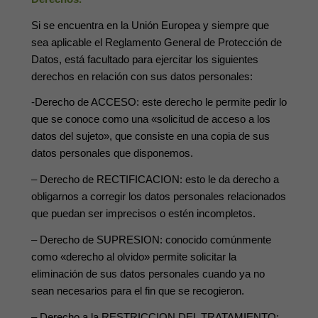
Si se encuentra en la Unión Europea y siempre que
sea aplicable el Reglamento General de Protección de
Datos, está facultado para ejercitar los siguientes
derechos en relación con sus datos personales:
-Derecho de ACCESO: este derecho le permite pedir lo
que se conoce como una «solicitud de acceso a los
datos del sujeto», que consiste en una copia de sus
datos personales que disponemos.
– Derecho de RECTIFICACION: esto le da derecho a
obligarnos a corregir los datos personales relacionados
que puedan ser imprecisos o estén incompletos.
– Derecho de SUPRESION: conocido comúnmente
como «derecho al olvido» permite solicitar la
eliminación de sus datos personales cuando ya no
sean necesarios para el fin que se recogieron.
– Derecho a la RESTRICCION DEL TRATAMIENTO: