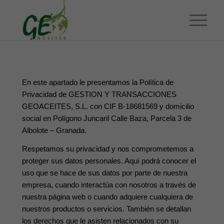
En este apartado le presentamos la Política de
Privacidad de GESTION Y TRANSACCIONES
GEOACEITES, S.L. con CIF B-18681569 y domicilio
social en Polígono Juncaril Calle Baza, Parcela 3 de
Albolote – Granada.
Respetamos su privacidad y nos comprometemos a
proteger sus datos personales. Aquí podrá conocer el
uso que se hace de sus datos por parte de nuestra
empresa, cuando interactúa con nosotros a través de
nuestra página web o cuando adquiere cualquiera de
nuestros productos o servicios. También se detallan
los derechos que le asisten relacionados con su