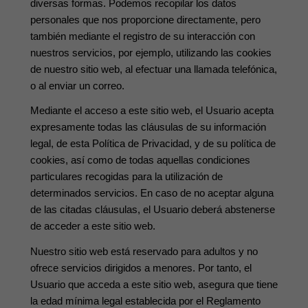
diversas formas. Podemos recopilar los datos
personales que nos proporcione directamente, pero
también mediante el registro de su interacción con
nuestros servicios, por ejemplo, utilizando las cookies
de nuestro sitio web, al efectuar una llamada telefónica,
o al enviar un correo.
Mediante el acceso a este sitio web, el Usuario acepta
expresamente todas las cláusulas de su información
legal, de esta Política de Privacidad, y de su política de
cookies, así como de todas aquellas condiciones
particulares recogidas para la utilización de
determinados servicios. En caso de no aceptar alguna
de las citadas cláusulas, el Usuario deberá abstenerse
de acceder a este sitio web.
Nuestro sitio web está reservado para adultos y no
ofrece servicios dirigidos a menores. Por tanto, el
Usuario que acceda a este sitio web, asegura que tiene
la edad mínima legal establecida por el Reglamento