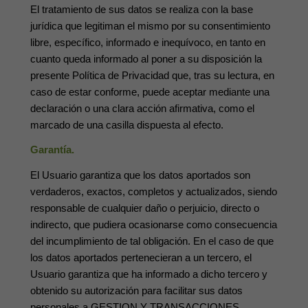
El tratamiento de sus datos se realiza con la base
jurídica que legitiman el mismo por su consentimiento
libre, específico, informado e inequívoco, en tanto en
cuanto queda informado al poner a su disposición la
presente Política de Privacidad que, tras su lectura, en
caso de estar conforme, puede aceptar mediante una
declaración o una clara acción afirmativa, como el
marcado de una casilla dispuesta al efecto.
Garantía.
El Usuario garantiza que los datos aportados son
verdaderos, exactos, completos y actualizados, siendo
responsable de cualquier daño o perjuicio, directo o
indirecto, que pudiera ocasionarse como consecuencia
del incumplimiento de tal obligación. En el caso de que
los datos aportados pertenecieran a un tercero, el
Usuario garantiza que ha informado a dicho tercero y
obtenido su autorización para facilitar sus datos
personales a GESTION Y TRANSACCIONES