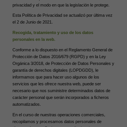
privacidad y el modo en que la legislación le protege.
Esta Política de Privacidad se actualizó por última vez
el 2 de Junio de 2021.
Recogida, tratamiento y uso de los datos
personales en la web.
Conforme a lo dispuesto en el Reglamento General de
Protección de Datos 2016/679 (RGPD) y en la Ley
Orgánica 3/2018, de Protección de Datos Personales y
garantía de derechos digitales (LOPDGDD), le
informamos que para hacer uso algunos de los
servicios que les ofrece nuestra web, puede ser
necesario que nos suministre determinados datos de
carácter personal que serán incorporados a ficheros
automatizados.
En el curso de nuestras operaciones comerciales,
recopilamos y procesamos datos personales de